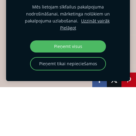
Mēs lietojam sīkfailus pakalpojuma
nodrošināšanai, mārketinga nolūkiem un
pakalpojuma uzlabošanai.
Uzzināt vairāk
Pielāgot
Pieņemt visus
Pieņemt tikai nepieciešamos