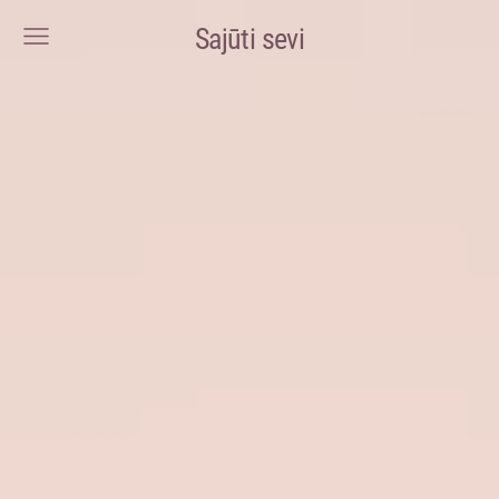
Sajūti sevi